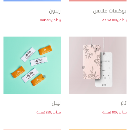
بوكسات ملابس
ريبون
يبدأ من 100 قطعة
يبدأ من 1 قطعة
تاغ
ليبل
يبدأ من 100 قطعة
يبدأ من 250 قطعة