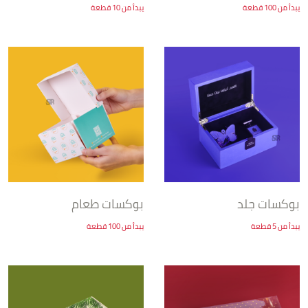
يبدأ من 100 قطعة
يبدأ من 10 قطعة
بوكسات جلد
بوكسات طعام
يبدأ من 5 قطعة
يبدأ من 100 قطعة