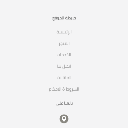
خريطة الموقع
الرئيسية
المتجر
الخدمات
اتصل بنا
المقالات
الشروط & الاحكام
تابعنا على