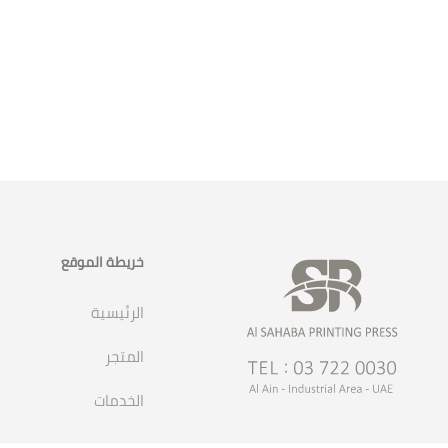
خريطة الموقع
الرئيسية
المتجر
الخدمات