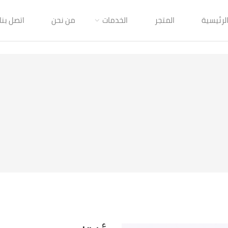
لرئيسية
المتجر
الخدمات
من نحن
اتصل بنا