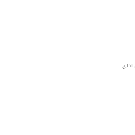
الخليج