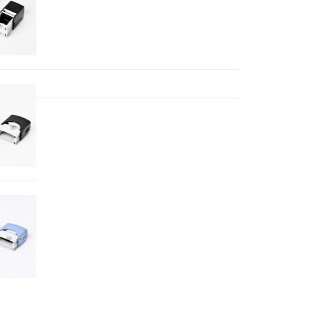
32 x 32 ml