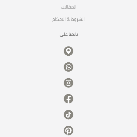
المقالات
الشروط & الاحكام
تابعنا على