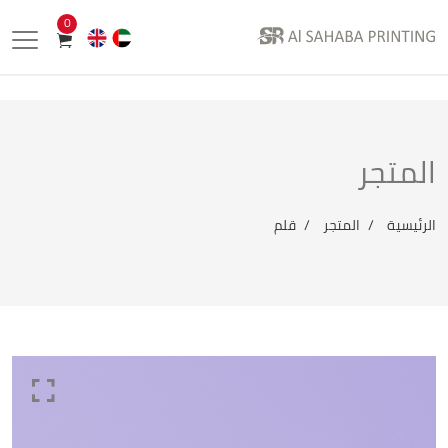
0
المتجر
الرئيسية
المتجر
قلم