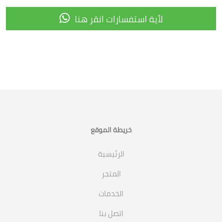
لأية استفسارات انقر هنا
خريطة الموقع
الرئيسية
المتجر
الخدمات
اتصل بنا