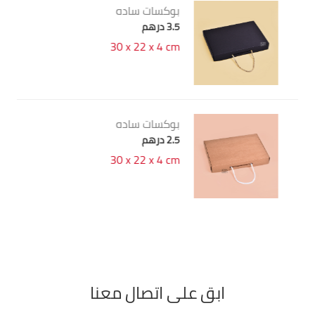
بوكسات ساده
بو
5 درهم
3.5 د
cm
27 x 20 x 8 cm
بوكسات ساده
بو
3.5 درهم
2.5 د
cm
27 x 20 x 8 cm
ابق على اتصال معنا